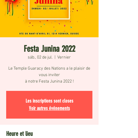
Festa Junina 2022
sáb., 02 de jul.
  |  
Vernier
Le Temple Guaracy des Nations a le plaisir de
vous inviter
à notre Festa Junina 2022 !
Les inscriptions sont closes
Voir autres événements
Heure et lieu