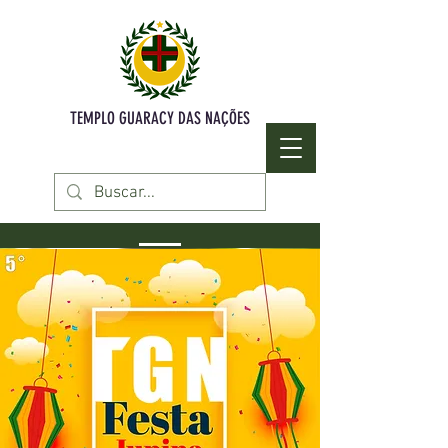
TEMPLO GUARACY DAS NAÇÕES