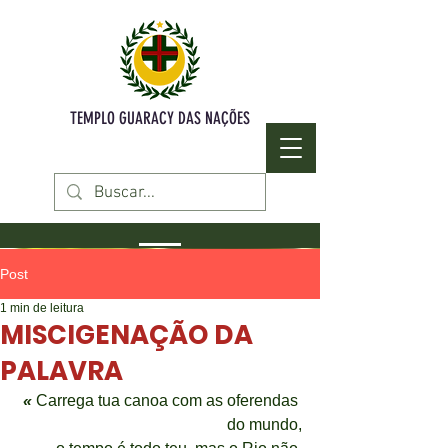
TEMPLO GUARACY DAS NAÇÕES
Post
1 min de leitura
MISCIGENAÇÃO DA
PALAVRA
« 
Carrega tua canoa com as oferendas 
do mundo,