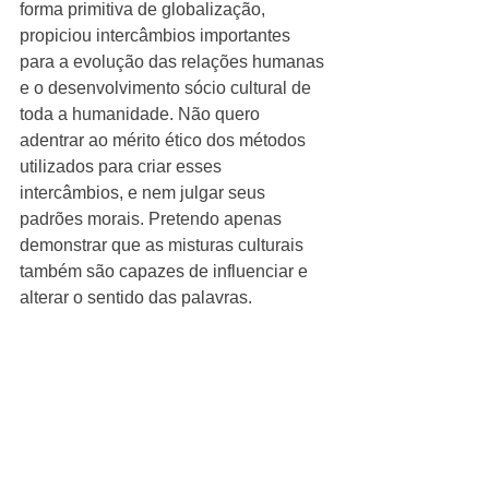
forma primitiva de globalização, 
propiciou intercâmbios importantes 
para a evolução das relações humanas 
e o desenvolvimento sócio cultural de 
toda a humanidade. Não quero 
adentrar ao mérito ético dos métodos 
utilizados para criar esses 
intercâmbios, e nem julgar seus 
padrões morais. Pretendo apenas 
demonstrar que as misturas culturais 
também são capazes de influenciar e 
alterar o sentido das palavras.