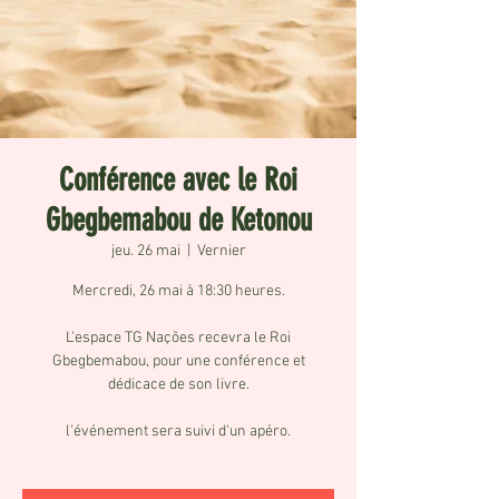
Conférence avec le Roi
Gbegbemabou de Ketonou
jeu. 26 mai
  |  
Vernier
Mercredi, 26 mai à 18:30 heures.
L'espace TG Nações recevra le Roi
Gbegbemabou, pour une conférence et
dédicace de son livre.
l'événement sera suivi d'un apéro.