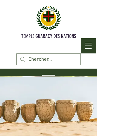
TEMPLE GUARACY DES NATIONS